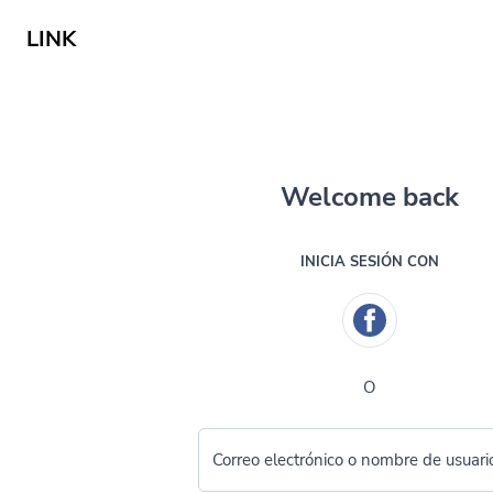
LINK
Welcome back
INICIA SESIÓN CON
O
Correo electrónico o nombre de usuari