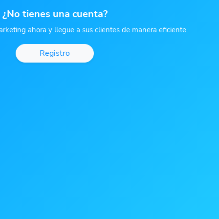
¿No tienes una cuenta?
rketing ahora y llegue a sus clientes de manera eficiente.
Registro