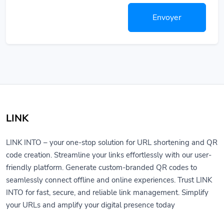
Envoyer
LINK
LINK INTO – your one-stop solution for URL shortening and QR
code creation. Streamline your links effortlessly with our user-
friendly platform. Generate custom-branded QR codes to
seamlessly connect offline and online experiences. Trust LINK
INTO for fast, secure, and reliable link management. Simplify
your URLs and amplify your digital presence today