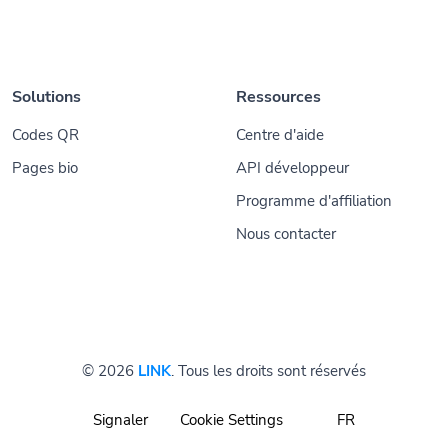
Solutions
Ressources
Codes QR
Centre d'aide
Pages bio
API développeur
Programme d'affiliation
Nous contacter
© 2026
LINK
. Tous les droits sont réservés
Signaler
Cookie Settings
FR