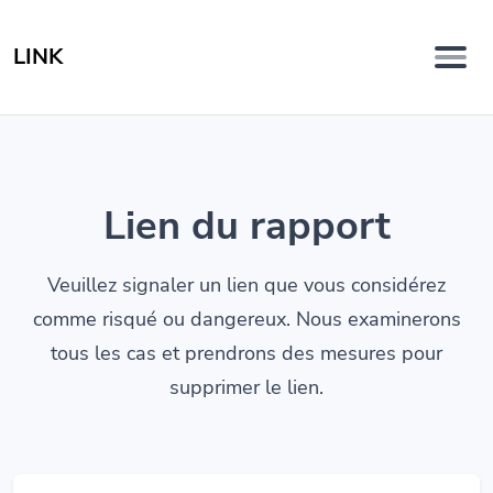
LINK
Lien du rapport
Veuillez signaler un lien que vous considérez
comme risqué ou dangereux. Nous examinerons
tous les cas et prendrons des mesures pour
supprimer le lien.