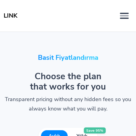
LINK
Basit Fiyatlandırma
Choose the plan
that works for you
Transparent pricing without any hidden fees so you
always know what you will pay.
Save 95%