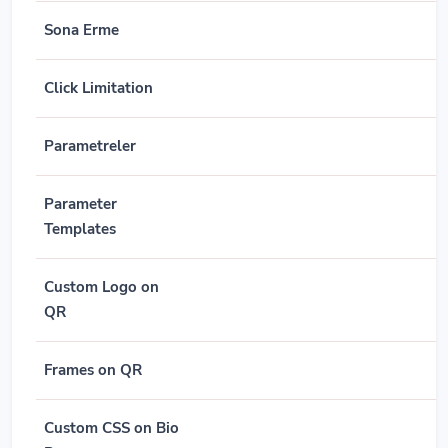
Sona Erme
Click Limitation
Parametreler
Parameter
Templates
Custom Logo on
QR
Frames on QR
Custom CSS on Bio