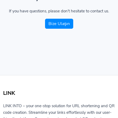
If you have questions, please don't hesitate to contact us.
Bize Ulaşın
LINK
LINK INTO – your one-stop solution for URL shortening and QR
code creation. Streamline your links effortlessly with our user-