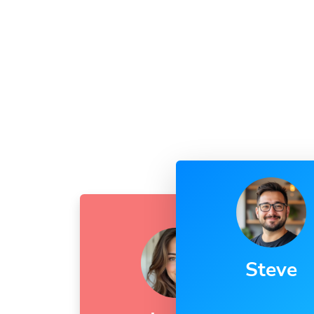
Steve