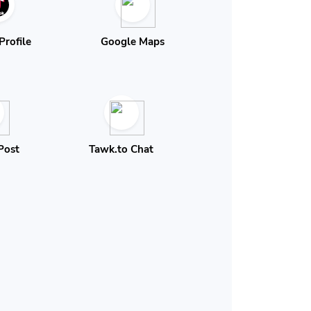
Profile
Google Maps
Post
Tawk.to Chat