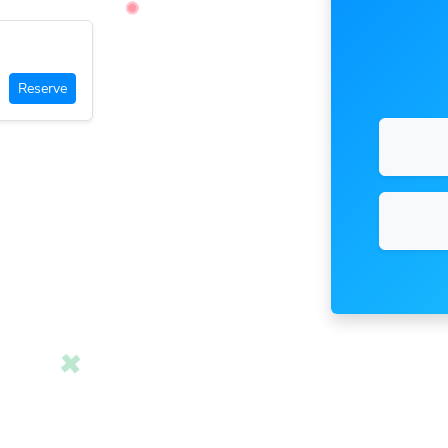
Reserve