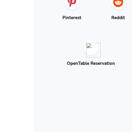
Pinterest
Reddit
OpenTable Reservation