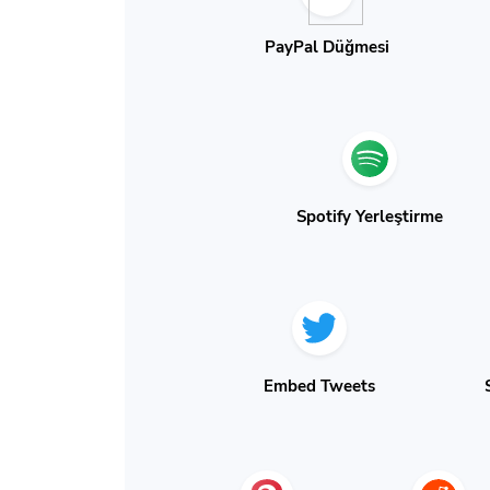
PayPal Düğmesi
Spotify Yerleştirme
Embed Tweets