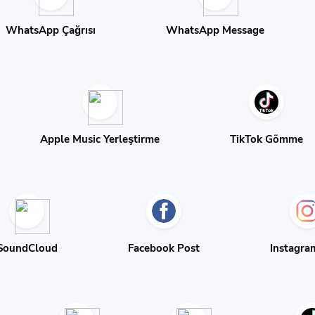
WhatsApp Çağrısı
WhatsApp Message
Apple Music Yerleştirme
TikTok Gömme
SoundCloud
Facebook Post
Instagra