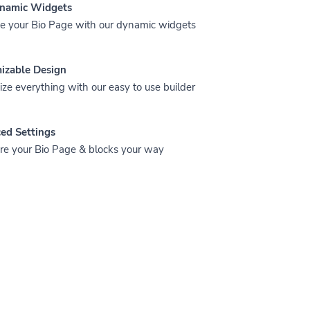
namic Widgets
 your Bio Page with our dynamic widgets
izable Design
ze everything with our easy to use builder
ed Settings
re your Bio Page & blocks your way