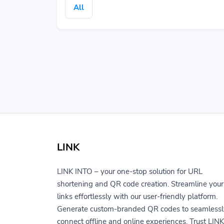
All
LINK
LINK INTO – your one-stop solution for URL
shortening and QR code creation. Streamline your
links effortlessly with our user-friendly platform.
Generate custom-branded QR codes to seamlessl
connect offline and online experiences. Trust LINK