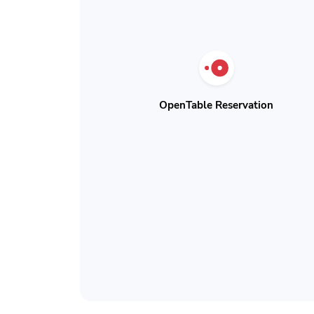
OpenTable Reservation