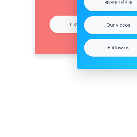
सदस्यता लेने के
Listen
Our videos
Follow us