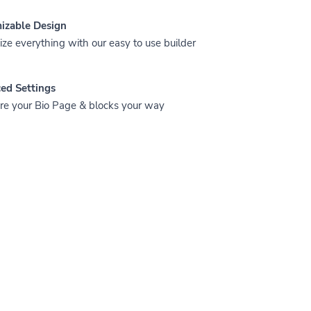
izable Design
ze everything with our easy to use builder
ed Settings
re your Bio Page & blocks your way