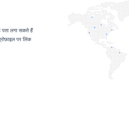
ह पता लगा सकते हैं
्रोफ़ाइल पर लिंक