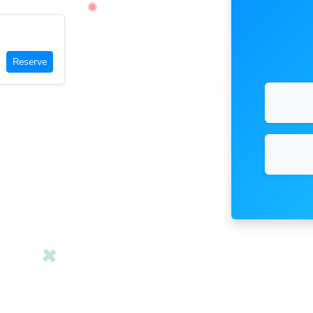
Reserve