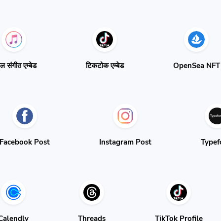
पल संगीत एम्बेड
टिकटोक एम्बेड
OpenSea NFT
Facebook Post
Instagram Post
Typef
Calendly
Threads
TikTok Profile