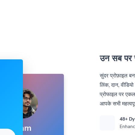
उन सब पर 
सुंदर प्रोफ़ाइल 
लिंक, दान, वीडियो
प्रोफाइल पर एकल 
आपके सभी महत्वपूर
48+ Dy
Sam
Enhance