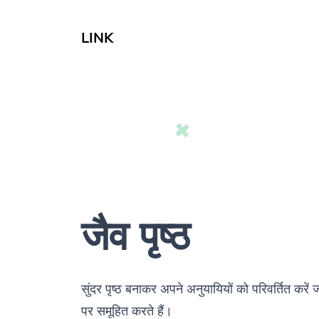
LINK
जैव पृष्ठ
सुंदर पृष्ठ बनाकर अपने अनुयायियों को परिवर्तित करें 
पर समूहित करते हैं।