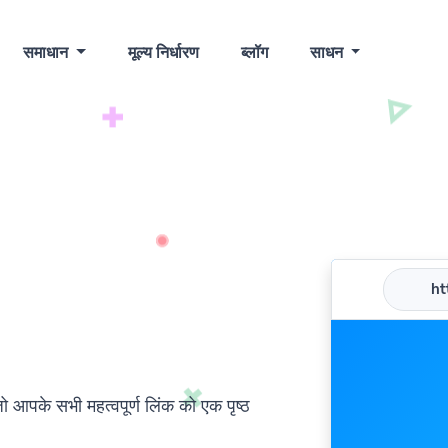
समाधान
मूल्य निर्धारण
ब्लॉग
साधन
htt
जो आपके सभी महत्वपूर्ण लिंक को एक पृष्ठ