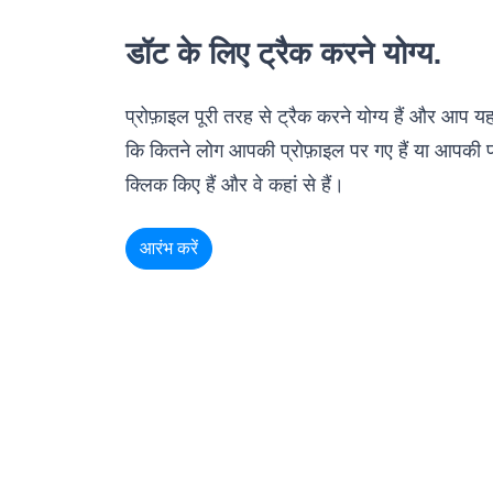
डॉट के लिए ट्रैक करने योग्य.
प्रोफ़ाइल पूरी तरह से ट्रैक करने योग्य हैं और आप य
कि कितने लोग आपकी प्रोफ़ाइल पर गए हैं या आपकी प
क्लिक किए हैं और वे कहां से हैं।
आरंभ करें