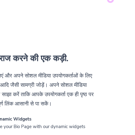
राज करने की एक कड़ी.
बनाएं और अपने सोशल मीडिया उपयोगकर्ताओं के लिए
 आदि जैसी सामग्री जोड़ें। अपने सोशल मीडिया
साझा करें ताकि आपके उपयोगकर्ता एक ही पृष्ठ पर
्ण लिंक आसानी से पा सकें।
namic Widgets
 your Bio Page with our dynamic widgets