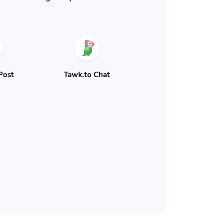
Post
Tawk.to Chat