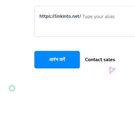
https://linkinto.net/
आरंभ करें
Contact sales