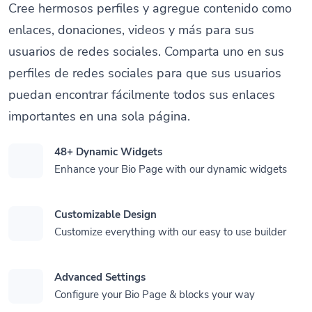
Cree hermosos perfiles y agregue contenido como
enlaces, donaciones, videos y más para sus
usuarios de redes sociales. Comparta uno en sus
perfiles de redes sociales para que sus usuarios
puedan encontrar fácilmente todos sus enlaces
importantes en una sola página.
48+ Dynamic Widgets
Enhance your Bio Page with our dynamic widgets
Customizable Design
Customize everything with our easy to use builder
Advanced Settings
Configure your Bio Page & blocks your way