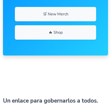
🛒 New Merch
🔥 Shop
Un enlace para gobernarlos a todos.