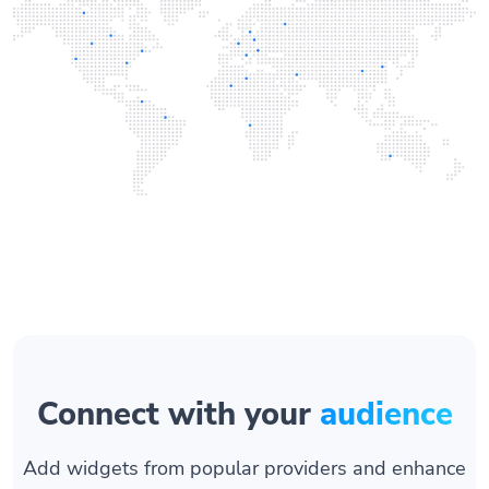
Connect with your
audience
Add widgets from popular providers and enhance