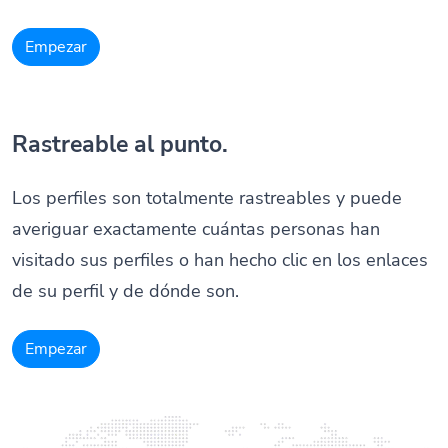
Empezar
Rastreable al punto.
Los perfiles son totalmente rastreables y puede
averiguar exactamente cuántas personas han
visitado sus perfiles o han hecho clic en los enlaces
de su perfil y de dónde son.
Empezar