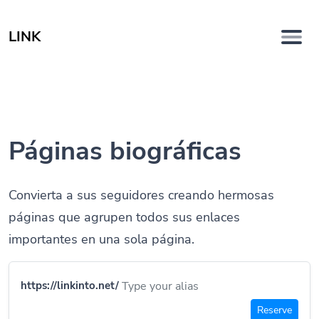
LINK
Páginas biográficas
Convierta a sus seguidores creando hermosas
páginas que agrupen todos sus enlaces
importantes en una sola página.
https://linkinto.net/
Reserve