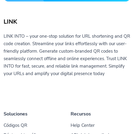
LINK
LINK INTO – your one-stop solution for URL shortening and QR
code creation. Streamline your links effortlessly with our user-
friendly platform. Generate custom-branded QR codes to
seamlessly connect offline and online experiences. Trust LINK
INTO for fast, secure, and reliable link management. Simplify
your URLs and amplify your digital presence today
Soluciones
Recursos
Códigos QR
Help Center